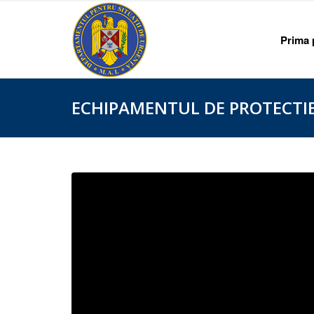
Prima 
ECHIPAMENTUL DE PROTECTI