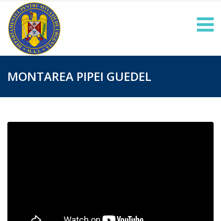
MONTAREA PIPEI GUEDEL